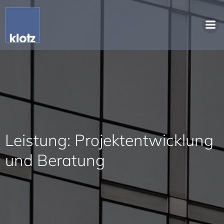
Leistung: Projektentwicklung
und Beratung