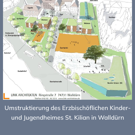
Umstruktierung des Erzbischöflichen Kinder-
und Jugendheimes St. Kilian in Walldürn