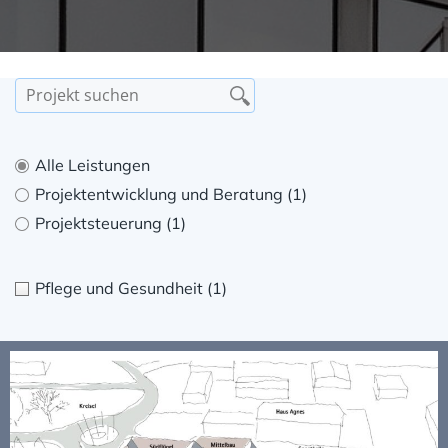
Alle Leistungen
Projektentwicklung und Beratung
(1)
Projektsteuerung
(1)
Pflege und Gesundheit
(1)