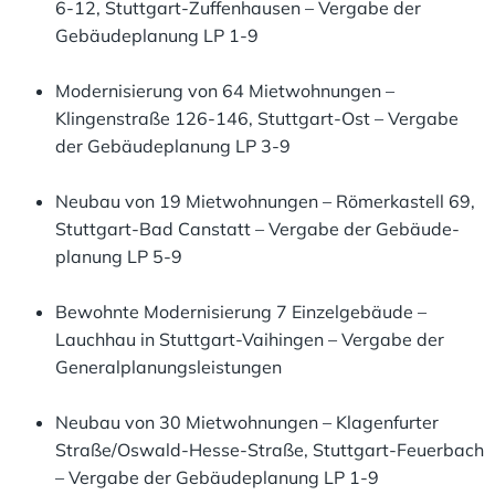
6-12, Stuttgart-Zuffenhausen – Vergabe der
Gebäudeplanung LP 1-9
Modernisierung von 64 Mietwohnungen –
Klingenstraße 126-146, Stuttgart-Ost – Vergabe
der Gebäudeplanung LP 3-9
Neubau von 19 Mietwohnungen – Römerkastell 69,
Stuttgart-Bad Canstatt – Vergabe der Gebäude-
planung LP 5-9
Bewohnte Modernisierung 7 Einzelgebäude –
Lauchhau in Stuttgart-Vaihingen – Vergabe der
Generalplanungsleistungen
Neubau von 30 Mietwohnungen – Klagenfurter
Straße/Oswald-Hesse-Straße, Stuttgart-Feuerbach
– Vergabe der Gebäudeplanung LP 1-9