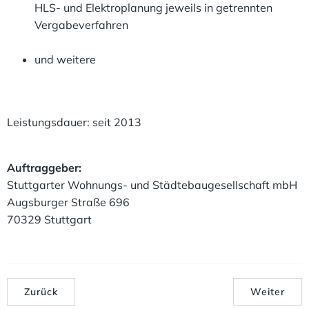
HLS- und Elektroplanung jeweils in getrennten
Vergabeverfahren
und weitere
Leistungsdauer: seit 2013
Auftraggeber:
Stuttgarter Wohnungs- und Städtebaugesellschaft mbH
Augsburger Straße 696
70329 Stuttgart
Zurück
Weiter