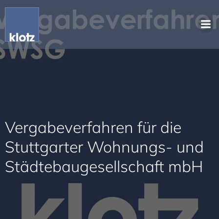
Vergabeverfahren für die
Stuttgarter Wohnungs- und
Städtebaugesellschaft mbH