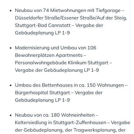
Neubau von 74 Mietwohnungen mit Tiefgarage –
Düsseldorfer Straße/Essener Straße/Auf der Steig,
Stuttgart-Bad Cannstatt – Vergabe der
Gebäudeplanung LP 1-9
Modernisierung und Umbau von 106
Bewohnerplätzen Apartments –
Personalwohngebäude Klinikum Stuttgart –
Vergabe der Gebäudeplanung LP 1-9
Umbau des Bettenhauses in ca. 150 Wohnungen –
Bürgerhospital Stuttgart – Vergabe der
Gebäudeplanung LP 1-9
Neubau von ca. 180 Wohneinheiten –
Keltersiedlung in Stuttgart-Zuffenhausen – Vergabe
der Gebäudeplanung, der Tragwerksplanung, der