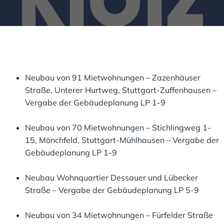
Neubau von 91 Mietwohnungen – Zazenhäuser
Straße, Unterer Hurtweg, Stuttgart-Zuffenhausen –
Vergabe der Gebäudeplanung LP 1-9
Neubau von 70 Mietwohnungen – Stichlingweg 1-
15, Mönchfeld, Stuttgart-Mühlhausen – Vergabe der
Gebäudeplanung LP 1-9
Neubau Wohnquartier Dessauer und Lübecker
Straße – Vergabe der Gebäudeplanung LP 5-9
Neubau von 34 Mietwohnungen – Fürfelder Straße