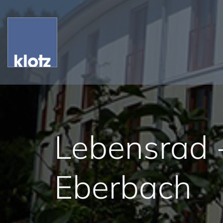
Lebensrad -
Eberbach