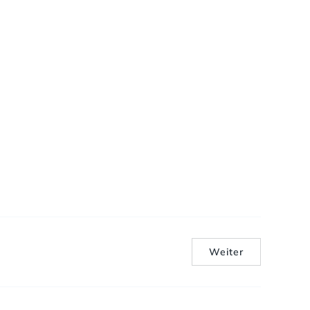
Weiter