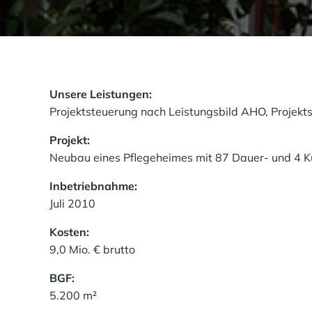
Unsere Leistungen:
Projektsteuerung nach Leistungsbild AHO, Projekt
Projekt:
Neubau eines Pflegeheimes mit 87 Dauer- und 4 K
Inbetriebnahme:
Juli 2010
Kosten:
9,0 Mio. € brutto
BGF:
5.200 m²