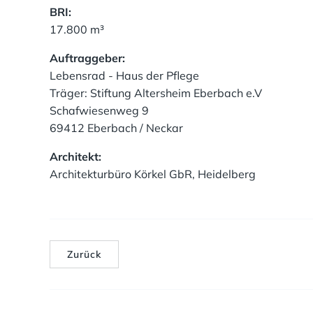
BRI:
17.800 m³
Auftraggeber:
Lebensrad - Haus der Pflege
Träger: Stiftung Altersheim Eberbach e.V
Schafwiesenweg 9
69412 Eberbach / Neckar
Architekt:
Architekturbüro Körkel GbR, Heidelberg
Zurück