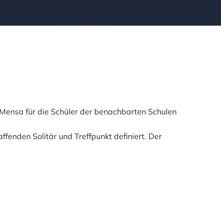
Mensa für die Schüler der benachbarten Schulen
fenden Solitär und Treffpunkt definiert. Der