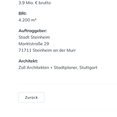
3,9 Mio. € brutto
BRI:
4.200 m³
Auftraggeber:
Stadt Steinheim
Marktstraße 29
71711 Steinheim an der Murr
Architekt:
Zoll Architekten + Stadtplaner, Stuttgart
Zurück