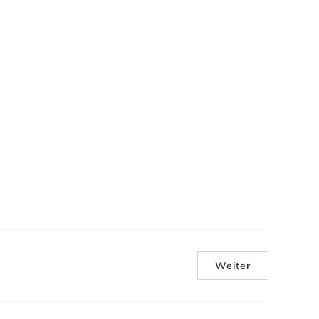
Weiter