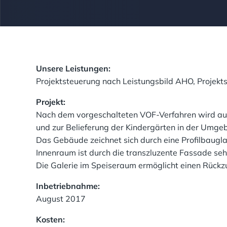
Unsere Leistungen:
Projektsteuerung nach Leistungsbild AHO, Projekt
Projekt:
Nach dem vorgeschalteten VOF-Verfahren wird auf
und zur Belieferung der Kindergärten in der Umgeb
Das Gebäude zeichnet sich durch eine Profilbaugla
Innenraum ist durch die transzluzente Fassade sehr
Die Galerie im Speiseraum ermöglicht einen Rückzu
Inbetriebnahme:
August 2017
Kosten: