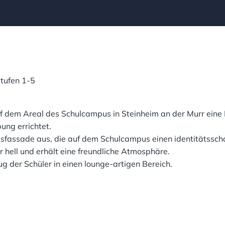
stufen 1-5
 dem Areal des Schulcampus in Steinheim an der Murr eine 
ung errichtet.
sfassade aus, die auf dem Schulcampus einen identitätsschaf
 hell und erhält eine freundliche Atmosphäre.
g der Schüler in einen lounge-artigen Bereich.