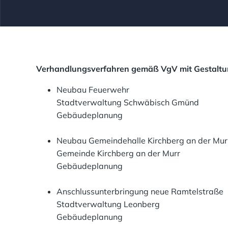
Verhandlungsverfahren gemäß VgV mit Gestaltun
Neubau Feuerwehr
Stadtverwaltung Schwäbisch Gmünd
Gebäudeplanung
Neubau Gemeindehalle Kirchberg an der Mur
Gemeinde Kirchberg an der Murr
Gebäudeplanung
Anschlussunterbringung neue Ramtelstraße
Stadtverwaltung Leonberg
Gebäudeplanung