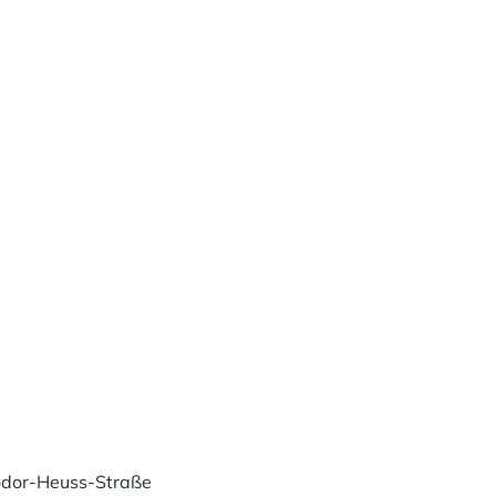
odor-Heuss-Straße