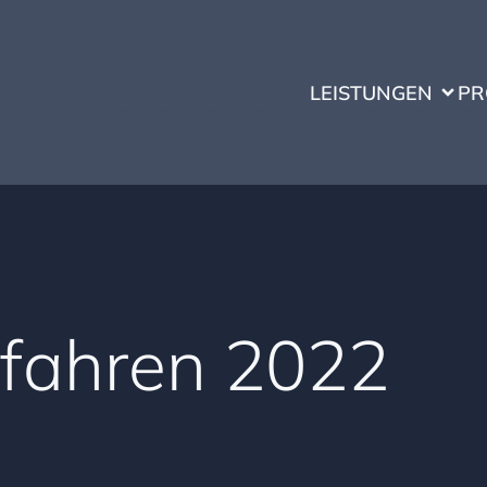
LEISTUNGEN
PR
fahren 2022