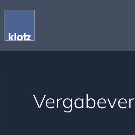
Vergabever