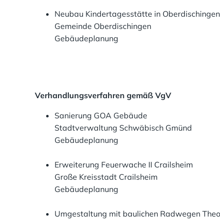
Neubau Kindertagesstätte in Oberdischingen
Gemeinde Oberdischingen
Gebäudeplanung
Verhandlungsverfahren gemäß VgV
Sanierung GOA Gebäude
Stadtverwaltung Schwäbisch Gmünd
Gebäudeplanung
Erweiterung Feuerwache II Crailsheim
Große Kreisstadt Crailsheim
Gebäudeplanung
Umgestaltung mit baulichen Radwegen The