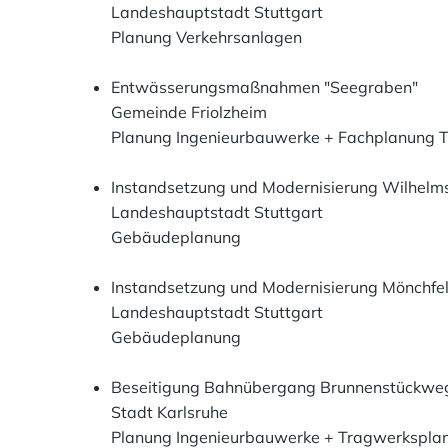
Landeshauptstadt Stuttgart
Planung Verkehrsanlagen
Entwässerungsmaßnahmen "Seegraben"
Gemeinde Friolzheim
Planung Ingenieurbauwerke + Fachplanung T
Instandsetzung und Modernisierung Wilhelm
Landeshauptstadt Stuttgart
Gebäudeplanung
Instandsetzung und Modernisierung Mönchfe
Landeshauptstadt Stuttgart
Gebäudeplanung
Beseitigung Bahnübergang Brunnenstückwe
Stadt Karlsruhe
Planung Ingenieurbauwerke + Tragwerkspla